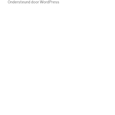
Ondersteund door WordPress